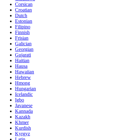
Corsican
Croatian
Dutch
Estonian
Filipino
Finnish
Frisian
Galician
Georgian
Gujarati
Haitian
Hausa
Hawaiian
Hebrew
Hmong
Hungarian
Icelandic
Igbo
Javanese
Kannada
Kazakh
Khmer
Kurdish
Kyrgyz
Latin