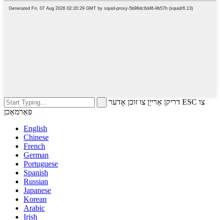
דריקן אַרייַן צו זוכן אָדער ESC צו
פאַרמאַכן
English
Chinese
French
German
Portuguese
Spanish
Russian
Japanese
Korean
Arabic
Irish